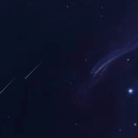
另外，北京街舞队还定期参加各种交流活
应，让作品始终走在时代前沿。
3、比赛表现
在本次全国比赛中，北京街舞队展现出了
了个人特色与集体力量结合所带来的震撼
值得一提的是，在赛前准备阶段，团队针
内容，以最大程度地迎合观众审美需求，
经过数轮激烈角逐，北京街舞队凭借稳定
最好回报。他们用行动证明了“努力必有回
4、未来展望
对于未来，北京街舞队充满信心。他们计