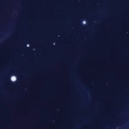
动，与其他优秀团队相互学习，共同成长。这些经历使得他们能
超强实力。他们通过精心编排和默契配合，在多个环节均收获好
效果，引发现场观众热烈反响。
对比赛要求进行了详细研究，并进行了大量针对性训练。因此，
同时又不失去个人风格，这种能力为他们赢得高分奠定了基础。
而精彩的表现最终获得第六名。这不仅标志着他们在全国范围内
报”的真理，为广大的年轻人树立起榜样。
划继续深化训练，不断探索更多创新元素，以便在今后的比赛中