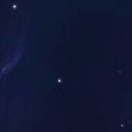
足球明星同框搞笑表情大比拼让你捧腹大笑的瞬间合集
2026-08-01
阿根廷10号足球明星的传奇之路与辉煌成就回顾
2026-08-01
足球巨星C罗的传奇人生与不屈精神探讨
2026-08-01
羽毛球灵活性排行榜揭晓广州羽毛球队荣登第十名引关注
2026-07-31
黑球足球明星盘点及其在足球历史上的影响与成就分析
2026-07-31
从迷失到归属浪子回头的足球明星重拾荣耀与梦想的旅程
2026-07-31
重庆篮球队在篮球团队协作排行榜中荣登第9名展现团队精神与实力
2026-07-31
全球足球巨星风云榜揭晓谁将成为2023年最受欢迎的球员之王
2026-07-30
足球明星对俄乌战争的看法及其在社交媒体上的影响分析
2026-07-30
射球超大力的足球明星究竟是谁他在赛场上的表现如何
2026-07-30
足球明星简笔画全景展示汇总让你领略球场风采与艺术魅力
2026-07-30