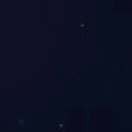
2026-06-29
#5
杭州篮球队实力飙升力量排名创新高引发
近年来，杭州篮球队的实力飞速提升，引发了广泛的关注与期
待。随着球...
星空体育