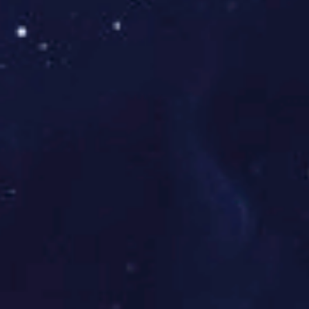
你可能喜欢
2026-05-03
#1