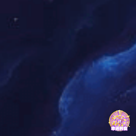
和平精英新手必看：掌握节奏与技巧的全面
《和平精英新手必看：掌握节奏与技巧的全面入门指南》旨在为
刚接触...
2026-05-16
#2
科学高效的游泳训练计划打造与进阶技巧
随着人们对健康和健身的关注日益增加，游泳作为一项全身性的