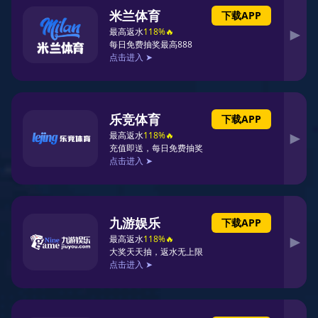
成都篮球队实力飙升助力篮球力量
排名创新高
2026-05-28 14:09
35 次阅读
首页
/
体育头条
近年来，成都篮球队的实力飞速提升，不仅在国内赛
场上崭露头角，更是助力中国篮球在国际舞台上的竞