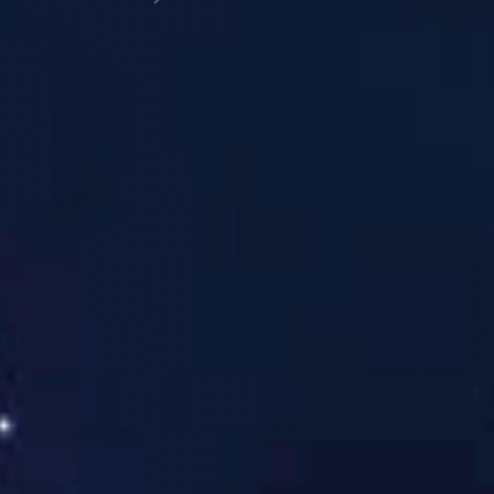
够在训练中充分发挥自己的潜能。
此外，在战术层面上，教练团队大胆尝试多样化的比
赛策略，从传统防守到现代快攻，再到灵活变换阵
型，都为球队增加了不少变化。通过这些战术创新，
成都篮球队能够更有效地应对各类强敌，并且在关键
时刻展现出强大的韧性和适应能力。
这种以人为本、注重实际效果的新型训练方式，也使
得球队内部氛围更加融洽。在良好的团队文化下，各
个位置上的球员相互支持、共同进步，形成了一个团
结协作、高效运转的整体，为他们赢得了一场又一场
胜利。
2、青年人才培养机制
为了保持长久竞争力，成都篮球队非常重视青年人才