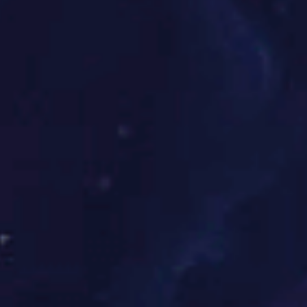
互动，提高粉丝粘性，从而扩大影响力。这不仅提升
了球队形象，也为俱乐部创造了一定经济效益，有助
于持续投资于后续发展。
这种良性的互动关系促进的不仅是球队成绩提升，还
有社会大众对体育事业关注度增加，对青少年参与体
育锻炼热情提高。因此，可以说社区支持是成就这支
优秀团队的重要基石之一，也是促进其不断发展的重
要动力源泉。
总结：
综上所述，成都篮球队之所以能够实现实力飙升，其
背后离不开教练团队精湛技艺、坚实的人才培养体
系、高科技辅助训练以及广泛社会支持等多个方面共
同作用。而这一系列变化，不仅让广州成为国内篮坛