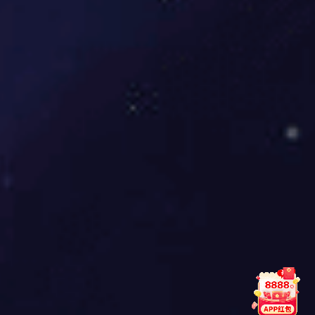
足球明星骑电瓶车的趣味瞬间展现运动员
在现代社会中，足球明星不仅是赛场上的风云人物，他们的生活
方式和日...
2026-08-05
上海攀岩队在极限运动世界杯积分榜中以
上海攀岩队在极限运动世界杯积分榜中以87分稳居第一名，这
一成绩不...
2026-06-14