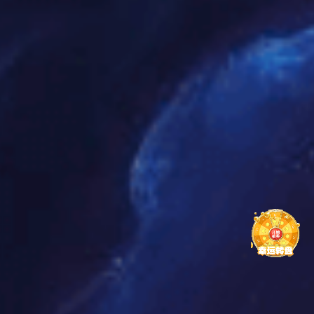
的一支劲旅，同时也为整个中国篮坛注入新的活力与
希望。随着未来更多潜能被挖掘出来，我们期待看到
这支代表着蓉城精神的新兴力量继续书写辉煌篇章！
面对激烈竞争日益加剧的新环境，相信成都篮球队将
继续锐意进取，不断超越自我，以更加强大的姿态迎
接未来挑战。不论是在国内外赛场上，他们都将在追
求卓越之路上披荆斩棘，为中国篮球的发展贡献更多
力量！
上一篇：
适合女生使用的健身器材及塑形搭…