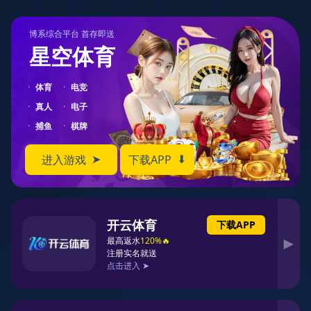
注册入口
星空体育
APP与网页版入口｜
畅享全球体育赛事与数据服务
欢迎访问
星空体育
，提供全面覆盖足球、篮
球、电竞等项目的赛事资讯与数据内容， 支持
APP下载
与
网页使用
，每日同步更新千场比
赛，聚焦热门体育内容， 助您轻松获取赛事动
态，掌握比赛节奏。
手机App
网页版