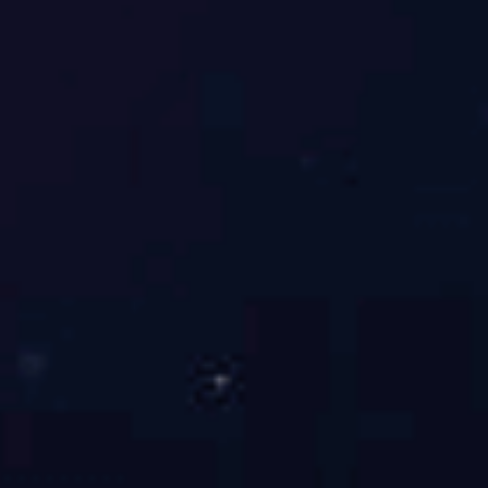
展潜力。...
2026-05-04
赛后复盘：北京街舞队与重庆街舞队的精彩
在这场备受瞩目的街舞对决中，北京街舞队与重庆街舞队展开了
一场精...
2026-06-23