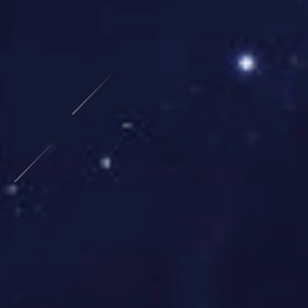
综合来看，两队对于各自实施战略都有所尝试，但最
终谁能更好地执行自己的计划，就奠定了胜负基调。
这不仅关乎指挥者决策，还涉及到每位玩家对于全局
及自身定位的把控能力。
4、心理状态评估
心理素质往往是影响职业选手发挥的重要因素。在此
次交锋中，从开局开始便可见双方心态起伏明显。
RNG在开局顺利后，自信心逐渐增强，而这种积极情
绪也体现在他们流畅清晰的操作上。然而，当FPX找
到机会扳回几波经济差距后，也让他们感受到了一定
压力，这种压力使得一些重要决策显得犹豫不决。
相较之下，FPX则经历了一段低迷时期，但经过短暂