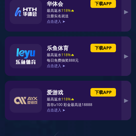
分析两队在关键战斗中的表现和状态评估。首先，将
从选手个人发挥、团队协作、战术执行和心理状态四
个方面进行深入探讨。通过数据与实例相结合的方
式，揭示出RNG与FPX在赛场上的优缺点，以及如何
影响他们最终的胜负结果。这不仅有助于理解两支队
伍在本场比赛中的表现，还有助于为未来的赛事提供
参考和借鉴。
1、选手个人发挥分析
在这场对决中，RNG和FPX的选手们都展现出了高水
平的个人技术。在RNG方面，中单选手以其出色的操
作能力多次打出精彩击杀，为团队建立优势。他凭借
精准的大招控制了敌方核心输出，直接改变了战局走
向。同时，他也充分利用了地图资源，通过游走帮助