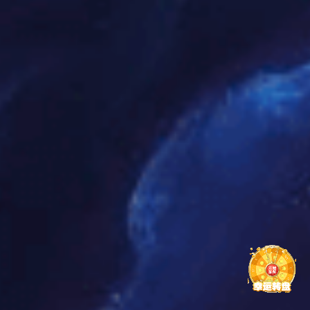
态，可以看出两队各有优劣，而这些因素共同作用决
定了最后结果。这场比赛给我们提供的不仅是技术经
验，还有关于如何提升心态和协作能力的重要启示，
将为未来赛事的发展提供宝贵参考。
未来，我们期待看到更多类似高水平赛事，同时希望
各个队伍能够进一步总结经验教训，不断完善自己，
以便在接下来的比赛中取得更佳成绩。不论是对于观
众还是参与者而言，这样才能推动整个电竞行业的发
展，让更多人享受其中带来的乐趣与激情。
上一篇：