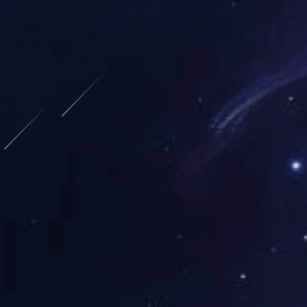
3、战术演变分析
随着时代的发展，葡萄牙和法国球队的战
更强大的竞争力。例如，在近年来，葡萄
具体来说，在2022年的卡塔尔世界杯上
线及灵活前插来创造机会，这些都极大增
同时，从人员配置来看，两队都有一些顶
角，为国家队输送了一批优秀的新鲜血液
4、未来展望与总结
展望未来，可以预见的是，无论是在即将
赛，更是一种体育精神和文化传承。随着
总体而言，通过对于历史交锋、经典瞬间