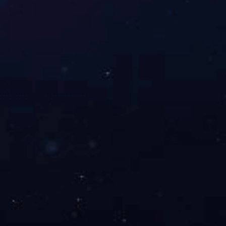
助你提升球
与技巧助你提升球技的秘诀与经...
联系我们
快速导航
址
App下载
关于我们
upport@huacuihui.com
隐私政策
用户协议
网站地图