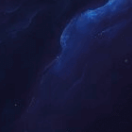
以亿计的足球迷带来更多欢笑与感动。
球国家，但当提到葡萄牙与法国这两个力量时，其背后的故事却
出的传奇成就，都让这一切充满意义。同时，两国也将在未来展
供一种全新的视角，让大家更好地欣赏并理解这项运动所蕴含的
彩！