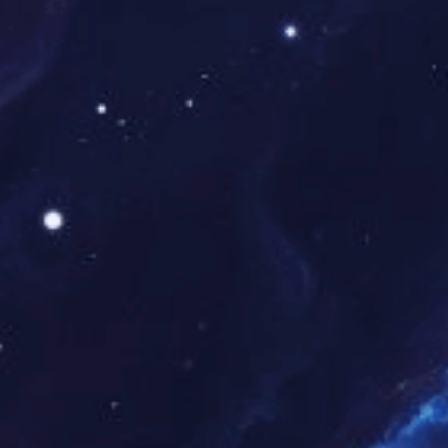
术体系也经历了多次变革。从早期单一阵型到如今复杂多变，各
牙强调控球与快速反击，而法国则更加注重整体团队协作及个人
，我们可以看到两支球队在技术层面上的提升，例如法兰西军团
强了他们在大赛中的竞争力。
尖球员。其中，对于年轻球员培养方面，法甲联赛一直以来都是
。这些因素共同作用，使得双方在战术选择上更加灵活多变，应
到来的国际赛事还是日常友谊赛中，葡萄牙与法国仍将继续展开
新一代优秀球员不断涌现，这样的对抗无疑会更加精彩纷呈。
以及战术演变等多个方面进行深入剖析，我们能够更全面地理解