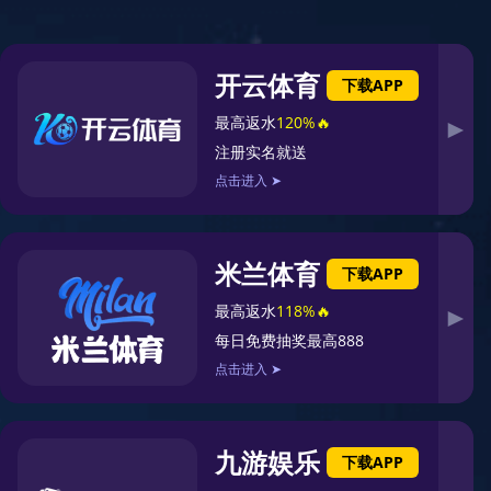
注册入口
赛事与数据服务
持
APP下载
与
网页使用
，每日同步更新
握比赛节奏。