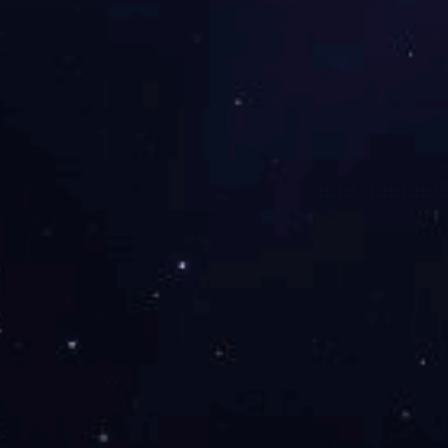
杨伟独家分享网球心得与技巧
本文将围绕“杨伟独家分享网球心得
2026-07-15
星空体育
星空体育（中国）官方网站-
地
XINGKONGSPORTS【xingkong.com】
s
提供星空体育官网、xingkong体育平
台、星空体育官方网站、网页版快速
注册链接入口、APP下载、平台首页及
登录服务，汇集足球、篮球、电竞等
热门体育赛事内容，实时更新赛事直
播与比分数据，打造流畅稳定的观赛
体验与多元互动玩法。