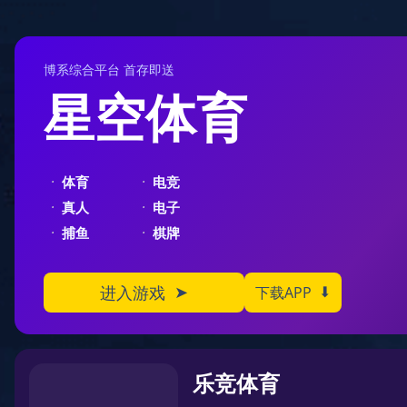
星空体育
AP
欢迎访问
星空体育
，提供全面覆盖足
千场比赛，