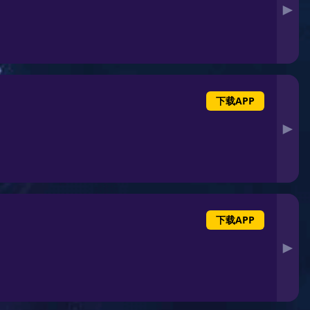
精彩瞬间与历史交锋分析
对决进行全面回顾和分析。通过探讨两队的交锋历史、经典瞬间
绍两国足球文化及其在世界杯中的地位；接着回顾他们在不同届
各自的优势与劣势；最后，总结这些对决如何影响了两国足球的
与法国之间的足球画卷。
富的交锋历史。在世界杯这个最高水平的舞台上，两队交手次数
映了双方实力，更是展示了足球技艺与心理素质的较量。