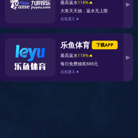
首页
/
体育头条
、战术变化及球员表现，展现这场对决的丰
世界杯上的关键比赛，包括精彩进球和决定
发展，以及未来可能的碰撞前景。本篇文章
虽不多，但每一次相遇都充满戏剧性。铸就