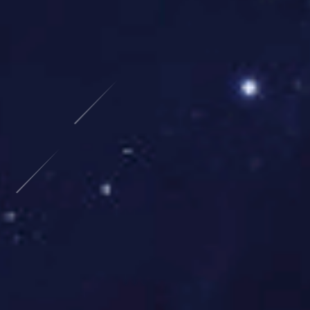
挥，从而寻求反击良机。这种策略虽显保守，却也屡
屡令众多豪强陷入困境。
因此，当这两支球队相遇时，不同风格所引发出的战
争便成了一大看点。一方面是技术流派追求华丽进
攻，一方面是务实派努力捍卫城池，这样形成鲜明对
比，无疑使得比赛更加激烈且引人入胜。
4、球员表现
每当提到两队之间较量时，不可忽视的是关键球员们
所展现出的精彩表现。在曼联阵中，如C罗这样的超
级巨星无疑是焦点，他不仅拥有顶级个人能力，还具
备丰富的大赛经验，经常能在关键时刻为球队打破僵
局。此外，中场核心布鲁诺·费尔南德斯凭借精妙传球
及定位球能力，为前锋提供源源不断支持，是攻击线