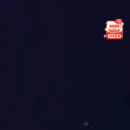
意甲球队名称按字母排序排行榜
意大利足球甲级联赛作为欧洲顶级足球赛事之一，其参赛球队的
名称不...
2026-06-12