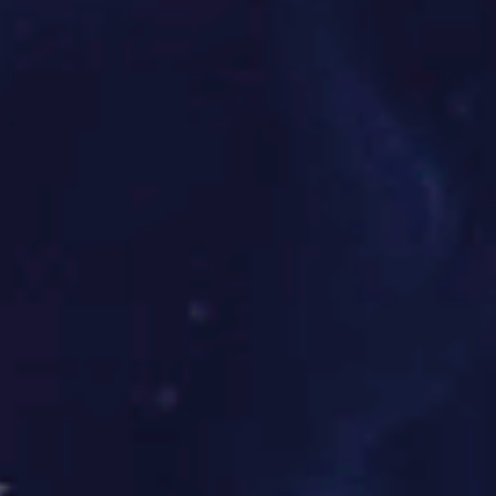
上不可或缺的一环。
而对于美因兹来说，他们同样有一些优秀人才。例
如，中场指挥官穆罕默德·扎基总是在场上积极跑动，
通过精准传递帮助球队控制节奏。同时，美因兹也拥
有一些年轻小将，他们勇敢拼搏、不怕挑战，每次面
对强敌都全力以赴，用实际行动向大家展示自己的潜
力。
总体来看，两队中的明星球员以及新生代小将，在不
同层面上影响着比赛走势，使得每一次交锋都充满变
数。这不仅仅是一场简单竞技，更是智慧与勇气碰撞
之后产生火花的一幕，让球迷们倍感期待！
总结：