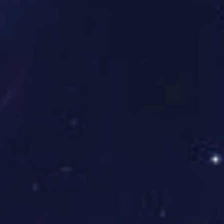
赛安排，两队很可能会再次相遇，为球迷献上一场精
彩纷呈的对决，让人期待不已。
3、战术风格
谈到两队各自独特的战术风格，可以看到明显差异。
曼联以其传控打法著称，通过细腻的小范围配合不断
撕扯对方防线。他们强调个人能力与集体配合结合，
以高位逼抢开始组织进攻，力求迅速掌握场面主动
权。此外，边路球员如桑乔和拉什福德常常利用速度
和技术突破敌方防线，并创造机会。
相比之下，美因兹则更注重团队配合与整体防守。他
们往往采取紧凑阵型，以确保后场安全，同时善于利
用快速反击寻找得分机会。在面对强敌时，美因兹会
选择收缩防线，通过严密盯人限制对手核心球员发