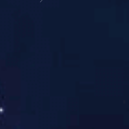
在第一次攀爬时，虽然只有简单的路线，但对于初学
者来说却是一次巨大的挑战。黄静感受到了身体和心
理上的双重刺激，那种在高处俯瞰大地的感觉让她体
验到了前所未有的自由。这次体验点燃了她心中的火
焰，让她决心要在这个领域有所作为。
随着对攀岩运动认识的加深，黄静开始主动寻找专业
教练，并接受系统化培训。在教练的指导下，她不仅
提高了技术水平，还了解到了攀岩背后的文化与精
神。这段时间，不仅是技能上的积累，更是心理素质
提升的重要时期，为未来的发展打下了坚实基础。
2、艰苦训练
进入专业训练后，黄静面临着更加严格和高强度的训
练计划。每天数小时的不间断训练，让她体会到身体