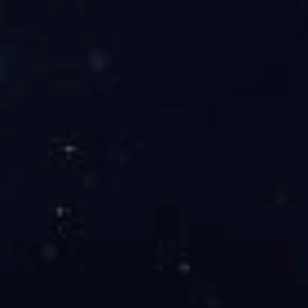
星空体育
星空体育（中国）官方网站-
XINGKONGSPORTS【xingkong.com】提供星空体育官网、
xingkong体育平台、星空体育官方网站、网页版快速注册链接
入口、APP下载、平台首页及登录服务，汇集足球、篮球、电竞
等热门体育赛事内容，实时更新赛事直播与比分数据，打造流畅
稳定的观赛体验与多元互动玩法。
联系我们
地址
support@huacuihui.com
快速导航
App下载
关于我们