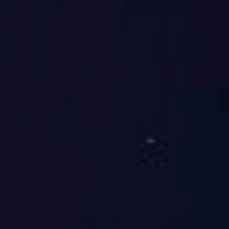
小德心中的足球偶像是谁他对明星球员的
本文将探讨小德心中的足球偶像及他对明星球员的热爱与追随之
路。...
2026-08-02