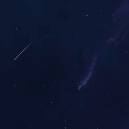
基础设施建设仍存在明显短板。专业级室
水平运动员的系统培养。部分偏远地区仍
人才梯队建设呈现两极分化趋势。虽然涌
选择传统升学路径。专业教练资源集中在
经济与政策支持体系
自贸港政策为体育产业注入新动能。202
售额增长率连续三年超过15%。免税政策
政府专项扶持计划陆续出台。文体厅设立
能的新型训练基地。琼海博鳌先行区试点
企业赞助生态尚未完全成型。本地民营企
小的天然限制，需要创新盈利模式突破发