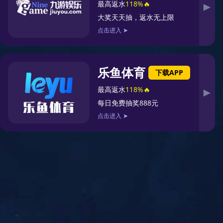
首页
/
体育头条
和不断增长的篮球人口基础，正尝试打破传
可能性与挑战并存。本文将从篮球基础现
，探讨南国篮球能否在新时代实现突破性发
年。青少年篮球培训机构近年呈现爆发式增
肥沃土壤。