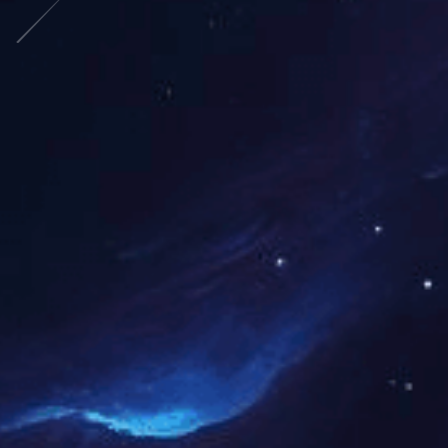
动篮球主题民宿等衍生产业兴起。这种文
全民篮球生态圈初见雏形。建立覆盖全省
度假结合。数字平台整合散落各岛的篮球
总结：
海南篮球的CBA征程是系统性工程，需
着自贸港政策红利、区域特色鲜明等独特
南国篮球的再度崛起关键在于构建可持续
府、企业、社会的协同发力。当椰林下的