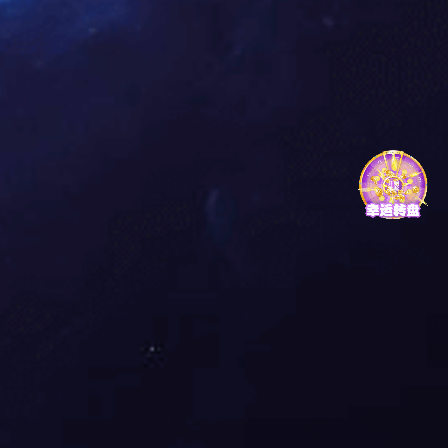
级通道。开发篮球主题旅游线路，将观赛与
础薄弱、硬件设施不足等现实困难，也面临
资源深度融合的创新模式。
训练到文化IP打造，每个环节都需要政
为职业体育发展提供独具特色的海岛样本。