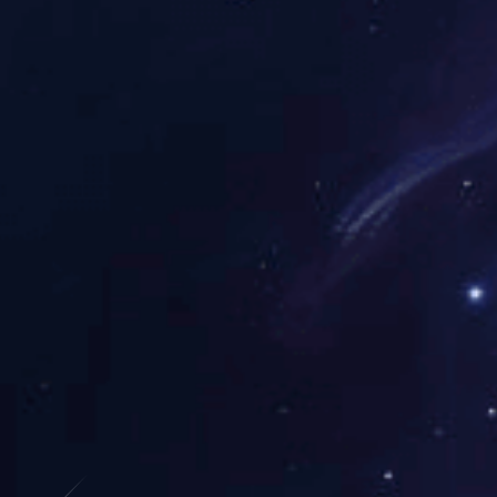
职业化路径探索实践
NBL联赛试水积累宝贵经验。海南海象队
排在儋州、琼海等二线城市，有效扩大区
CBA准入机制带来严峻挑战。现行政策
款，使得人才引进成本居高不下。联盟扩
差异化发展路线逐渐清晰。部分从业者提
南亚联赛建立合作，构建区域性赛事网络
区域篮球文化复兴之路
黎族传统体育元素的现代转化。挖掘竹竿
华，将竞技赛事与文化旅游相结合，塑造
海岛篮球美学体系正在形成。艺术家与体