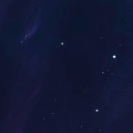
内篮球馆数量不足，现有场馆多集中于海口、三亚等中心城市。
在使用水泥地面的露天球场，存在安全隐患。
现出个别入选国青队的优秀苗子，但整体人才厚度不足。初中阶
少数重点学校，基层教练员资质参差不齐的问题亟待解决。
5年全岛封关运作的预期，吸引着体育企业布局海南。多家知名
下的赛事招商优势逐渐显现，为职业俱乐部融资创造利好条件。
篮球发展专项资金，对青训机构给予场地租金补贴。三亚崖州湾
体教融合模式，将篮球纳入中小学必修课程体系。
业对体育产业的认知仍停留在广告曝光层面，缺乏长期战略投资
展瓶颈。