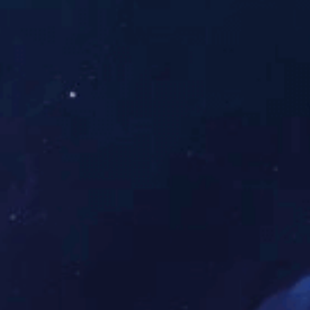
市县级别的高标准训练中心稀缺，制约着高
段后的人才流失严重，多数家长更倾向子女
运动品牌已在琼设立区域总部，篮球装备年销
科技城引进智能篮球训练系统，打造科技赋
意愿。职业俱乐部商业开发面临地域市场狭