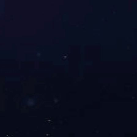
的揭晓，IG战队以其卓越的表现荣登...
83分稳居
人瞩目，他们以83分的傲人成绩稳...
联系我们
快速导航
址
App下载
关于我们
upport@huacuihui.com
隐私政策
用户协议
网站地图