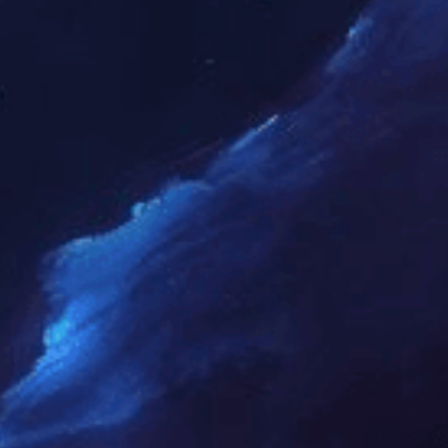
采用主客场双基地模式，将部分主场赛事安
万人体育馆。球员注册制度中的青训绑定条
造集训基地，吸引北方球队驻训。尝试与东
游戏。三月三节庆期间举办民族篮球嘉年
风球梦》通过年轻化叙事获得百万点击，带