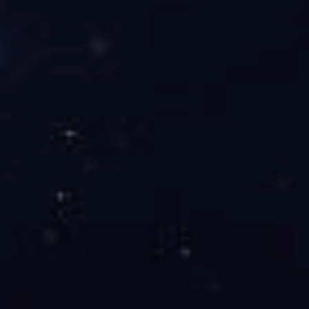
星空体育（中国）官方网站-
XINGKONGSPORTS【xingkong.com】提供星空体育官网、
xingkong体育平台、星空体育官方网站、网页版快速注册链接
入口、APP下载、平台首页及登录服务，汇集足球、篮球、电竞
等热门体育赛事内容，实时更新赛事直播与比分数据，打造流畅
稳定的观赛体验与多元互动玩法。
联系我们
地址
support@huacuihui.com
快速导航
App下载
关于我们
隐私政策
用户协议