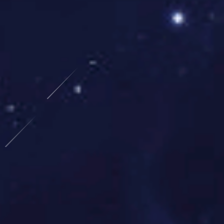
赛环境下，高效的信息交流往往决定着能否抓住瞬息
万变的发展机会，因此这方面也是不可忽视的重要环
节。
4、竞争对手比较分析
为了进一步评估成都篮球队快攻战术的有效性，可以
将其与其他竞赛球队进行比较。例如，与某些以稳健
防守著称的球队相比，成都篮球队凭借灵活多变且高
强度的反击给对手造成很大的压力。这种风格上的差
异使得他们能够利用速度打乱对方阵型，从而赢取更
多得分机会。
与此同时，对比其他地区如北方及南方的一些传统强
队，我们可以发现，在面对身体条件相仿但打法截然
不同之处时，成都 basketball 队更倾向于发挥个人能