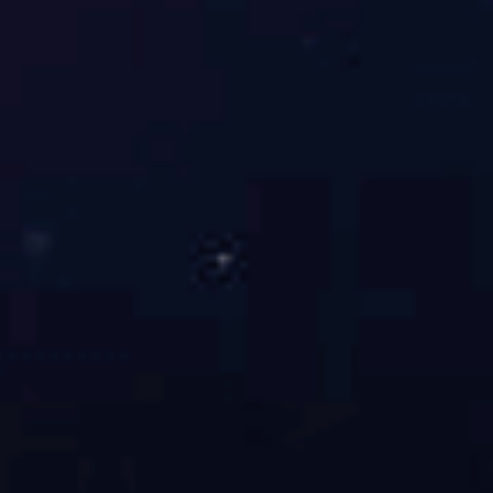
深圳飞盘队与南京飞盘队赛后分析实力对
在近年来，飞盘运动逐渐成为一种受欢迎的团队竞技项目。深圳
飞盘队...
2026-06-09
星空体育