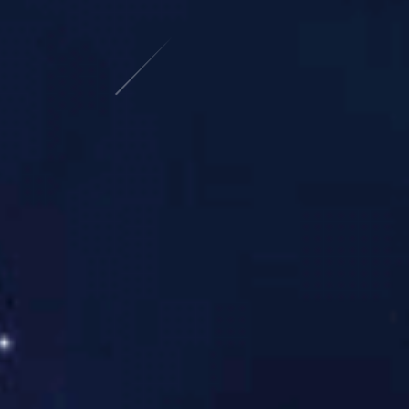
性，还需要良好的团队配合。在快速转换过程中，每
位球员都必须明确自己的职责，包括持球者的传球选
择和其他队友的位置移动。这种默契的配合是成功实
施快攻的重要保障。
此外，成都篮球队在快攻中注重速度与精准度并重，
以确保每一次进攻都能最大化其效果。因此，在训练
中，教练组针对快攻进行了专门的设计与模拟，为球
队培养了大量能够适应这一风格的优秀球员。
2、快攻执行效果
成都篮球队在实际比赛中展现出的快攻效率令人瞩
目。根据统计数据，该队在多个赛季中的得分大部分
来自于快速反击，这一策略有效提高了他们整体得分
能力。例如，在最近的一场比赛中，他们成功完成多