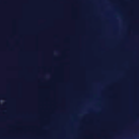
力与团队配合，以达到更佳效果，这为他们赢得了一
定程度上的竞争优势。
综上所述，虽然每支球队都有其独特之处，但成都篮
球队凭借自身特点，在众多竞争者当中脱颖而出。他
们不仅仅依赖个人技术，更重要的是通过集体智慧和
默契合作，实现战略上的超越，为日后的发展奠定坚
实基础。
总结：
经过以上几方面深入分析，我们可以清楚地看到，成
都篮球队在实施快攻战术时，不仅关注到速度与效
率，更强调团队协作及角色定位的重要性。而这些因
素恰恰构成了该战术成功实施的不二法门，使其能够
有效提升整支球队在竞技场上的表现，加强赢取胜利