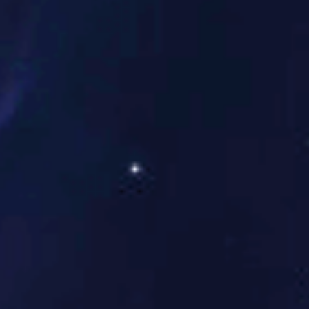
次快速反击，并以此取得领先优势。
其次，球队对于对手防守习惯的研究使他们能够更好
地把握时机。在面对那些防守回位较慢或容易失位的
球队时，成都篮球队常常能够找到最佳出手机会，从
而轻松得分。这种因势利导的方法，使得他们在比赛
中屡屡获得意想不到的优势。
然而，仅靠速度并不足以确保胜利。成都篮球队也注
重在快攻过程中保持进攻质量，例如精准传球和合理
选择投篮时机。因此，他们不仅追求数量上的优势，
也强调每次进攻击破对方防线后的成功率，大幅提高
了整体表现。
3、球员适应性及配合