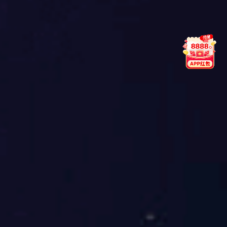
成都乒乓球队在欧锦赛中的灵活性表现与
本文主要分析成都乒乓球队在欧锦赛中的灵活性表现与战术调
整，探讨...
2026-06-16