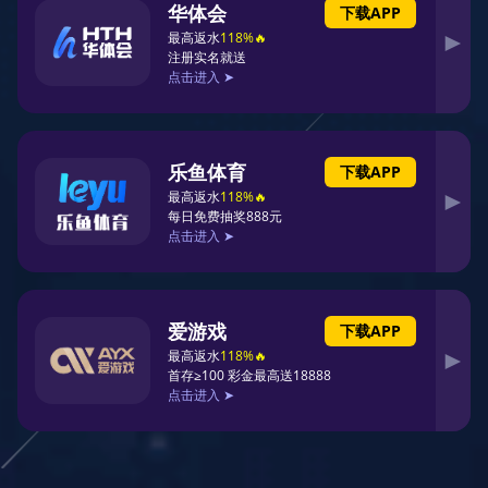
回顾EDG战队的发展历程，分析其在职业联赛中的表
现和成就；其次，将探讨战队内部分工与团队协作的
重要性，以及这些因素如何促进了战斗力的提升；接
着，将关注EDG的选手培养机制及其对整体实力的影
响；最后，文章将讨论EDG战队在电竞文化中所扮演
的角色以及对后续战队发展的启示。通过以上四个方
面，深入剖析EDG战队为什么能够在激烈的竞争中脱
颖而出，并成为众多玩家心目中的英雄。
1、发展历程与历史成就
EDG战队成立于2014年，初期作为一支新兴团队，在
国内外赛事中逐渐崭露头角。经过几年的发展，该战
队凭借稳定的阵容和优秀的指挥体系，逐渐积累了丰
富的比赛经验。在2015年，EDG便以强大的实力获得