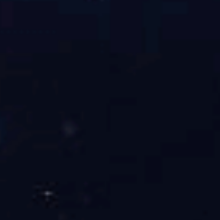
本文围绕“上海乒乓球队防反战术”进行深入探讨，旨在分析乒乓
球技...
2026-07-23
星空体育
星空体育（中国）官方网站-
XINGKONGSPORTS【xingkong.com】提供星空体育官网、
xingkong体育平台、星空体育官方网站、网页版快速注册链接
入口、APP下载、平台首页及登录服务，汇集足球、篮球、电竞
等热门体育赛事内容，实时更新赛事直播与比分数据，打造流畅
稳定的观赛体验与多元互动玩法。
联系我们