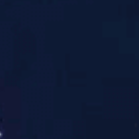
LPL春季赛冠军，为之后的发展奠定了基础。
随着时间推移，EDG不断壮大，其成就也愈加显著。
2016年，他们再次获得LPL夏季赛冠军并代表中国参
加国际赛事。在这段时期里，EDG不仅收获了众多奖
杯，还培养了一批顶尖选手，使得他们在全球范围内
赢得了广泛赞誉。
2017年是EDG战队历史上一个重要转折点，他们成功
夺得洲际赛冠军，并在同年的世界赛中进入四强。这
些辉煌成绩不仅增强了团队信心，也为中国电竞事业
的发展做出了贡献，让更多人关注到了电子竞技这一
领域。
2、团队协作与内部机制
团队协作是任何一支职业战队取得成功的重要因素，