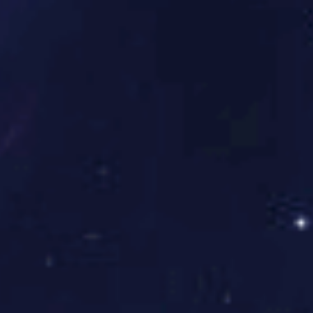
比赛中的表现，根据需要进行调整。这种灵活应变能
力使得EDG始终保持竞争力，无论是在国内还是国际
赛事中，都能展现出色水平。
3、选手培养与发展策略
选手是任何一支电竞战队最核心的资产，而EDG深知
这一点，因此他们非常重视选手培养。从招募新人的
阶段开始，就会进行严格筛选，以确保吸纳到具有潜
力和天赋的新秀。此外，对新加入成员提供系统化培
训，使他们快速适应高强度比赛环境，也是球队的一
项基本策略。
同时，老将带新人也是EDG的一大特色。在这支团队
中，有许多经验丰富且技艺高超的老牌选手，他们不
仅通过自身表现激励年轻人，更通过分享自己的技巧