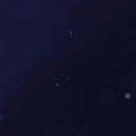
2023年足球明星大佐最新排名榜揭晓引发
2023年足球明星大佐最新排名榜的揭晓引发了广泛的热议与讨
论。这...
2026-08-02