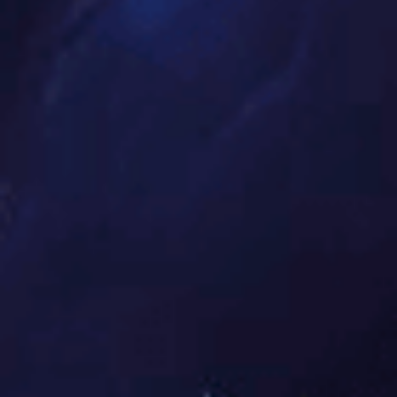
相关推荐文章
上海网球队与西安网球队赛后分析力量对