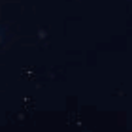
星空体育
星空体育（中国）官方网站-
XINGKONGSPORTS【xingkong.com】提供星空体育官网、
xingkong体育平台、星空体育官方网站、网页版快速注册链接
入口、APP下载、平台首页及登录服务，汇集足球、篮球、电竞
等热门体育赛事内容，实时更新赛事直播与比分数据，打造流畅
稳定的观赛体验与多元互动玩法。
联系我们
地址
support@huacuihui.com
快速导航
App下载