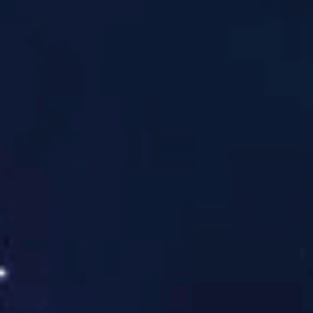
前期，他们能够积极争夺资源，通过高效打击敌方英
雄来获取优势，而到了后期，则能有效控制团战节
奏，确保胜利。这种全方位的发展让他们有能力与任
何对手抗衡，为荣登第五名奠定了基础。
同时，BLG战队还展现出了良好的适应性，无论是针
对不同对手制定特定策略还是根据比赛进程调整阵
容，他们都能及时做出反应。这一特质使得他们在激
烈竞争中脱颖而出，也为他们赢得更多粉丝支持。
2、核心选手能力深度解析
BLG战队之所以能取得如此佳绩，离不开其核心选手
们的突出表现。其中，有几位选手尤其值得关注，他
们不仅技术精湛，而且拥有丰富的大赛经验。作为团
队中的主要输出，他们在比赛中经常能够以一己之力