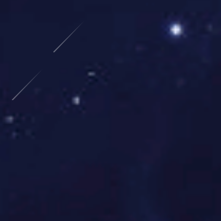
某个核心输出被围攻时，其余成员会迅速采取措施保
护他，从而保证持续输出。这种紧密合作与默契，让
BLG 在每场赛事中都能灵活应对各种挑战，实现战略
目标。
4、未来发展趋势展望
随着王者荣耀职业联赛不断发展，各支战队之间竞争
愈发激烈。对于 BLG 战队而言，要想继续提升排名和
实力，就必须关注自身不足并加以改进。从目前来
看，他们具备较强成长潜力，但仍需面对一些挑战。
首先是人员稳定性的问题。优秀选手往往受到其他顶
尖俱乐部青睐，因此如何留住这些人才至关重要。此
外，加强年轻选手培养也是 BLG 需要着重考虑的一项
任务，通过系统化训练提高新人的竞技水平，以便更